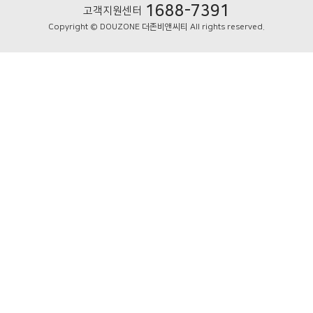
1688-7391
고객지원센터
Copyright © DOUZONE 더존비앤씨티 All rights reserved.